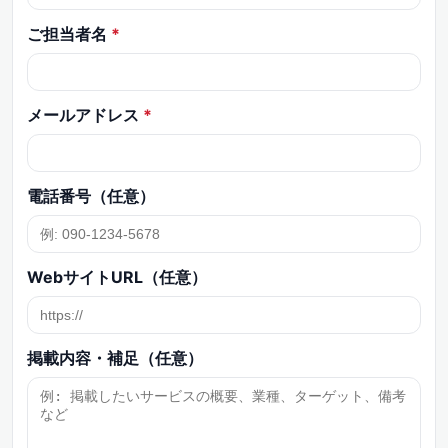
ご担当者名
*
メールアドレス
*
電話番号（任意）
WebサイトURL（任意）
掲載内容・補足（任意）