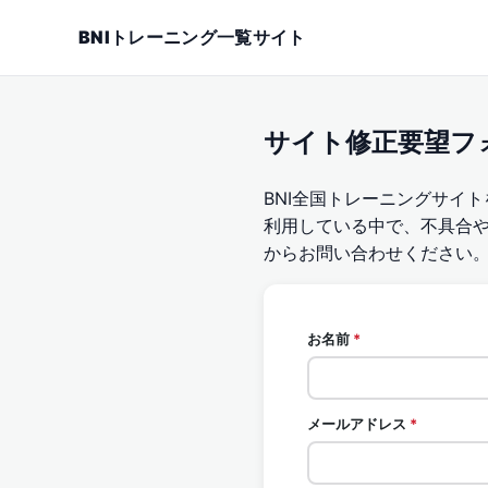
BNIトレーニング一覧サイト
サイト修正要望フ
BNI全国トレーニングサイ
利用している中で、不具合
からお問い合わせください
お名前
*
メールアドレス
*