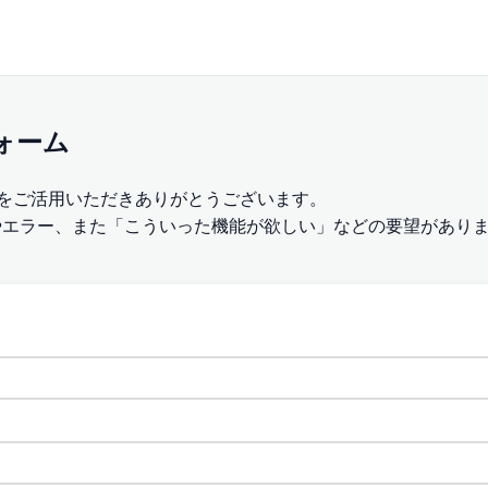
ォーム
トをご活用いただきありがとうございます。
やエラー、また「こういった機能が欲しい」などの要望があり
。