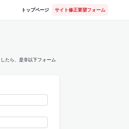
トップページ
サイト修正要望フォーム
ましたら、是非以下フォーム